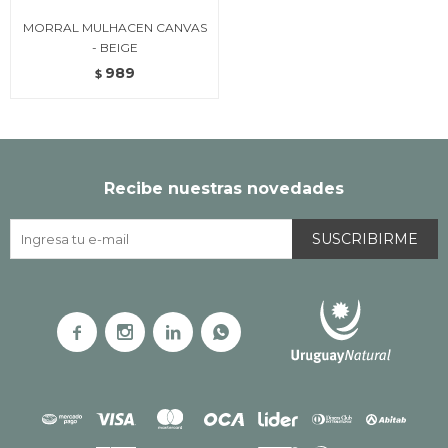
MORRAL MULHACEN CANVAS
- BEIGE
989
$
Recibe nuestras novedades
SUSCRIBIRME



