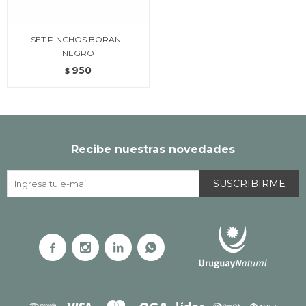
SET PINCHOS BORAN -
NEGRO
950
$
Recibe nuestras novedades
SUSCRIBIRME



