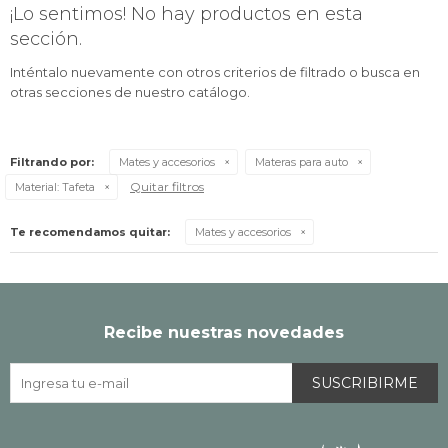
¡Lo sentimos! No hay productos en esta
sección.
Inténtalo nuevamente con otros criterios de filtrado o busca en
otras secciones de nuestro catálogo.
Filtrando por:
Mates y accesorios
Materas para auto
Quitar filtros
Material:
Tafeta
Te recomendamos quitar:
Mates y accesorios
Recibe nuestras novedades
SUSCRIBIRME