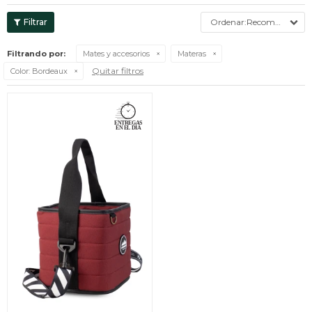
Recomendados
Filtrando por:
Mates y accesorios
Materas
Quitar filtros
Color:
Bordeaux