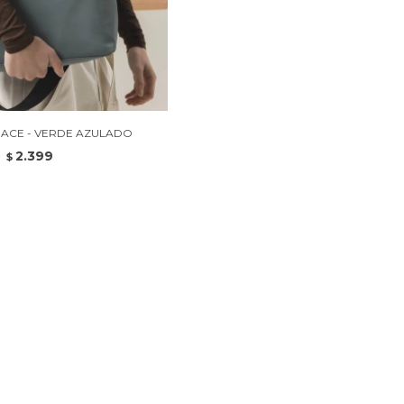
ACE - VERDE AZULADO
2.399
$