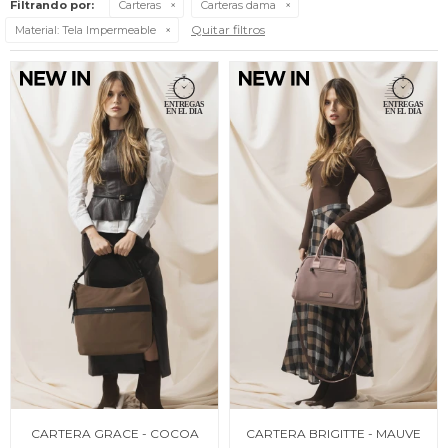
Filtrando por:
Carteras
Carteras dama
Quitar filtros
Material:
Tela Impermeable
CARTERA GRACE - COCOA
CARTERA BRIGITTE - MAUVE