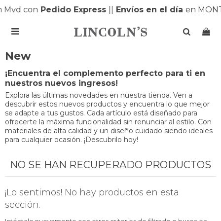
 Mvd con
Pedido Express
|
|
Envíos en el día
en MONT

New
¡Encuentra el complemento perfecto para ti en
nuestros nuevos ingresos!
Explora las últimas novedades en nuestra tienda. Ven a
descubrir estos nuevos productos y encuentra lo que mejor
se adapte a tus gustos. Cada artículo está diseñado para
ofrecerte la máxima funcionalidad sin renunciar al estilo. Con
materiales de alta calidad y un diseño cuidado siendo ideales
para cualquier ocasión. ¡Descubrilo hoy!
NO SE HAN RECUPERADO PRODUCTOS
¡Lo sentimos! No hay productos en esta
sección.