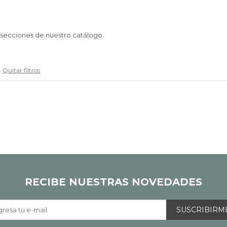
s secciones de nuestro catálogo.
Quitar filtros
RECIBE NUESTRAS NOVEDADES
SUSCRIBIRM