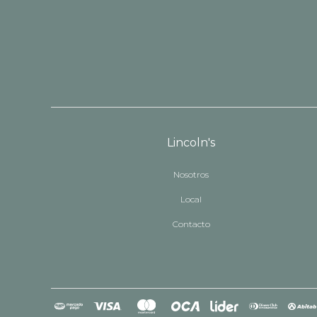
Lincoln's
Nosotros
Local
Contacto