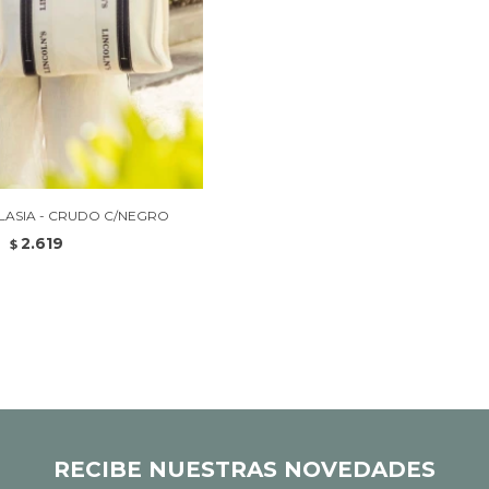
LASIA - CRUDO C/NEGRO
2.619
$
RECIBE NUESTRAS NOVEDADES