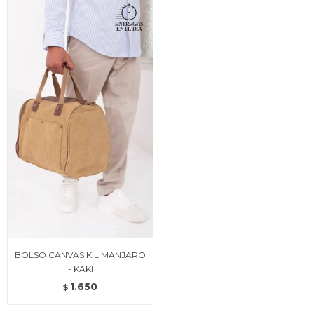
BOLSO CANVAS KILIMANJARO
- KAKI
1.650
$