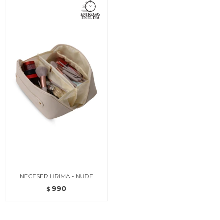
NECESER LIRIMA - NUDE
990
$