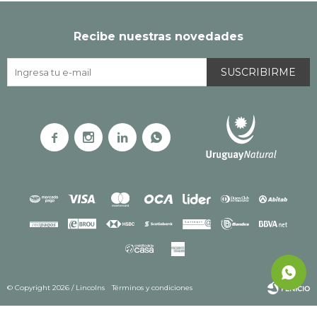
Recibe nuestras novedades
SUSCRIBIRME




© Copyright 2026 / Lincolns
Términos y condiciones