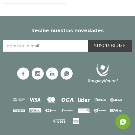
Recibe nuestras novedades
SUSCRIBIRME



