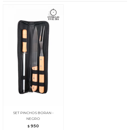
SET PINCHOS BORAN -
NEGRO
950
$