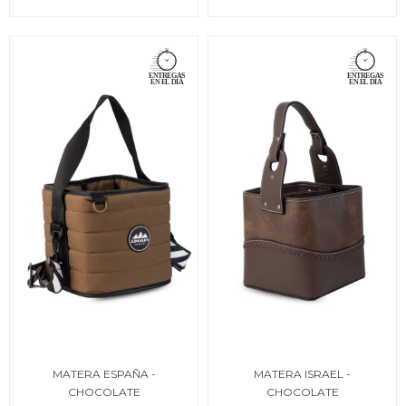
MATERA ESPAÑA -
MATERA ISRAEL -
CHOCOLATE
CHOCOLATE