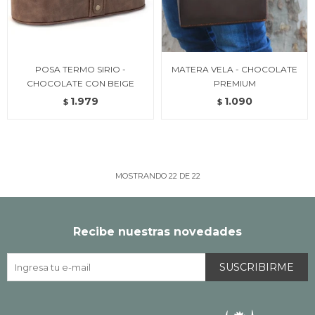
POSA TERMO SIRIO -
MATERA VELA - CHOCOLATE
CHOCOLATE CON BEIGE
PREMIUM
1.979
1.090
$
$
MOSTRANDO
22
DE
22
Recibe nuestras novedades
SUSCRIBIRME