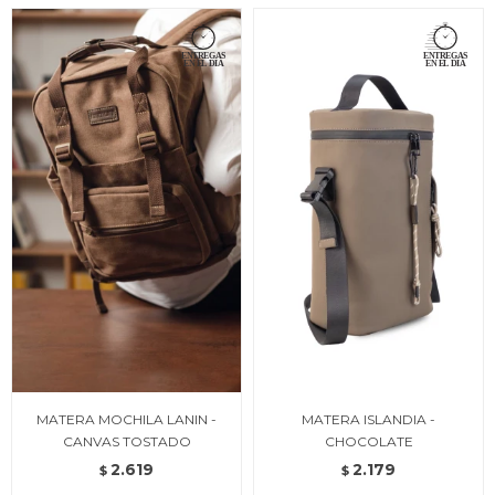
MATERA MOCHILA LANIN -
MATERA ISLANDIA -
CANVAS TOSTADO
CHOCOLATE
2.619
2.179
$
$