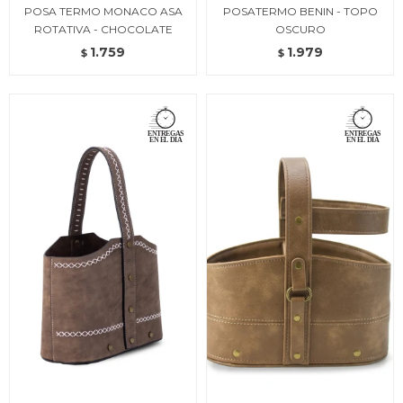
POSA TERMO MONACO ASA
POSATERMO BENIN - TOPO
ROTATIVA - CHOCOLATE
OSCURO
1.759
1.979
$
$