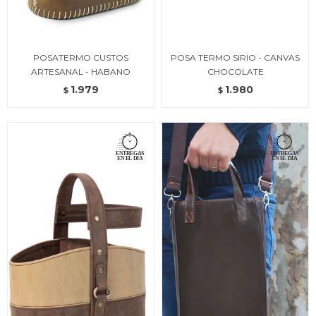
POSATERMO CUSTOS
POSA TERMO SIRIO - CANVAS
ARTESANAL - HABANO
CHOCOLATE
1.979
1.980
$
$