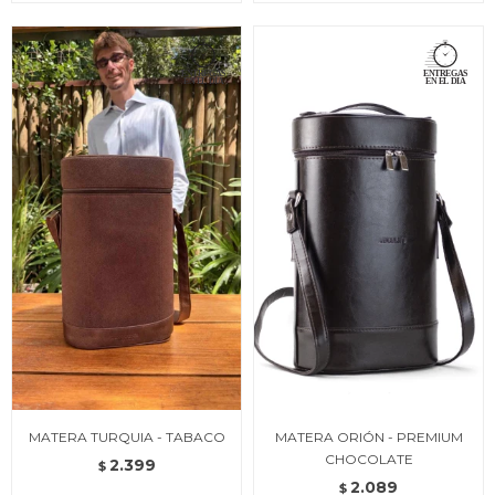
MATERA TURQUIA - TABACO
MATERA ORIÓN - PREMIUM
CHOCOLATE
2.399
$
2.089
$