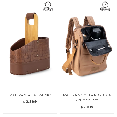
MATERA SERBIA - WHISKY
MATERA MOCHILA NORUEGA
- CHOCOLATE
2.399
$
2.619
$