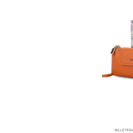
BILLETER