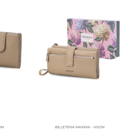
ON
BILLETERA MAXIMA - VISON