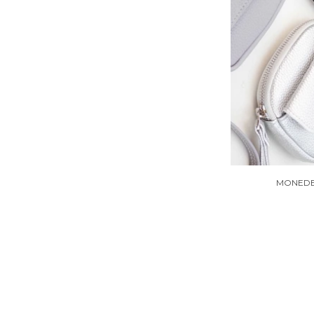
MONEDE