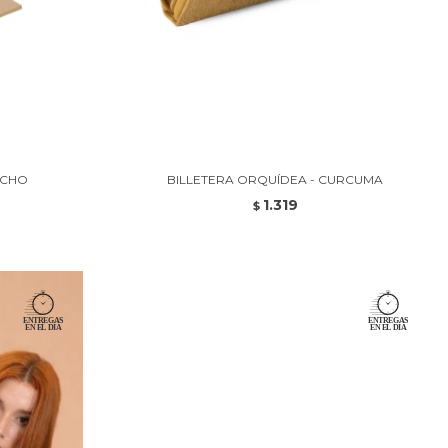
TACHO
BILLETERA ORQUÍDEA - CURCUMA
1.319
$