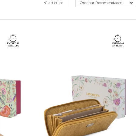
41 artículos
Recomendados