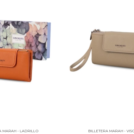
A MARAH - LADRILLO
BILLETERA MARAH - VIS