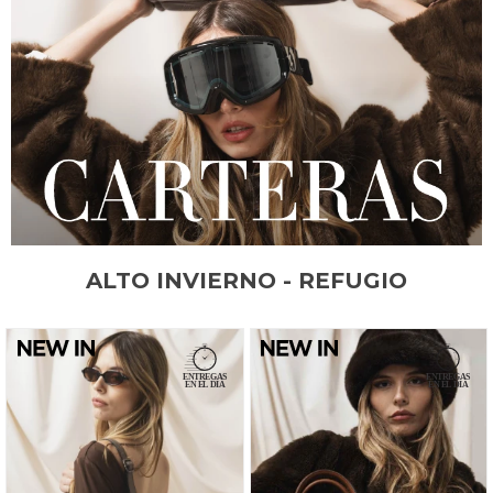
ALTO INVIERNO - REFUGIO