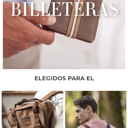
ELEGIDOS PARA EL