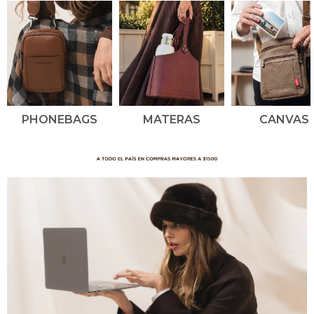
PHONEBAGS
MATERAS
CANVAS