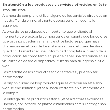
En atención a los productos y servicios ofrecidos en éste
e-commerce.
A la hora de comprar o utilizar alguno de los servicios ofrecidos en
nuestra Tienda online, el cliente deberá tener en cuenta lo
siguiente:
Acerca de los productos, es importante que el cliente al
momento de efectuar la compra tenga en cuenta que los colores
que visualiza pueden variar entre otros factores porque hayan
diferencias en el tono de los materiales como el cuero legítimo
que dificulta mantener una uniformidad completa a lo largo de la
producción. Así como también, puede haber una diferencia en su
visualización desde el dispositivo utilizado para su ingreso al sitio
web.
Las medidas de los productos son orientativas y pueden ser
aproximadas.
La disponibilidad de los productos que se ofrecen en este sitio
web se encuentran sujetos al stock existente en el momento de
la compra.
La entrega de los productos están sujetos a factores externos a
Lincoln’s, por lo tanto los plazos establecidos para su entrega son
aproximados.