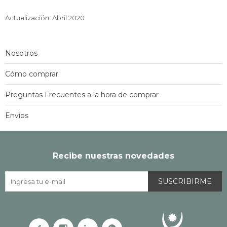
Actualización: Abril 2020
Nosotros
Cómo comprar
Preguntas Frecuentes a la hora de comprar
Envíos
Recibe nuestras novedades
SUSCRIBIRME