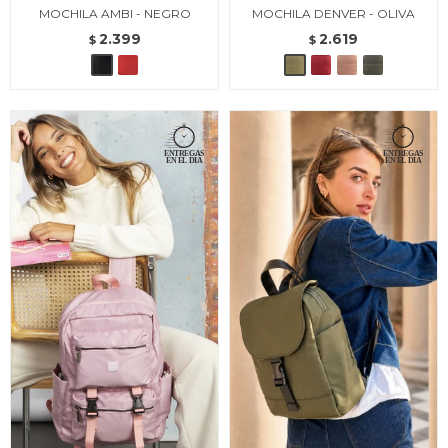
MOCHILA AMBI - NEGRO
MOCHILA DENVER - OLIVA
2.399
2.619
$
$