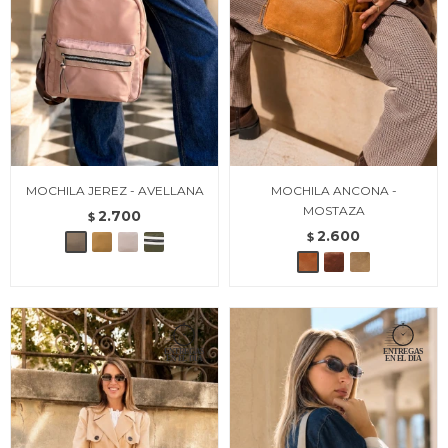
MOCHILA JEREZ - AVELLANA
MOCHILA ANCONA -
MOSTAZA
2.700
$
2.600
$