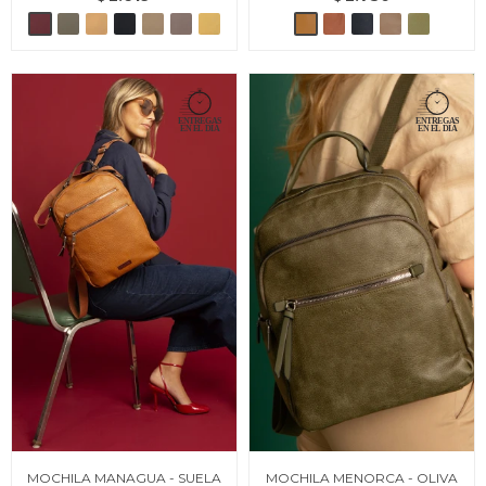
MOCHILA MANAGUA - SUELA
MOCHILA MENORCA - OLIVA