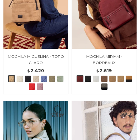
MOCHILA MIGUELINA - TOPO
MOCHILA MIRIAM -
CLARO
BORDEAUX
2.420
2.619
$
$