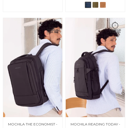
MOCHILA THE ECONOMIST -
MOCHILA READING TODAY -