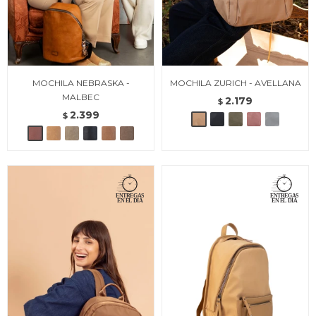
MOCHILA NEBRASKA -
MOCHILA ZURICH - AVELLANA
MALBEC
2.179
$
2.399
$