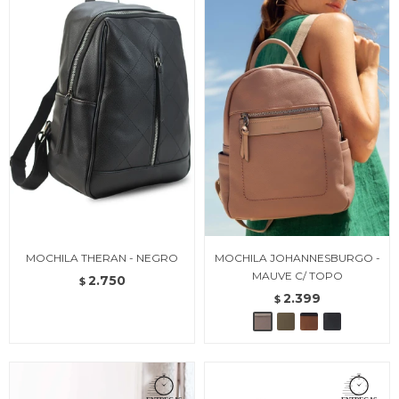
MOCHILA THERAN - NEGRO
MOCHILA JOHANNESBURGO -
MAUVE C/ TOPO
2.750
$
2.399
$