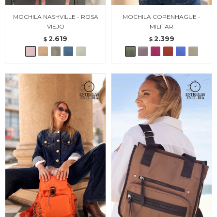
MOCHILA NASHVILLE - ROSA
MOCHILA COPENHAGUE -
VIEJO
MILITAR
2.619
2.399
$
$