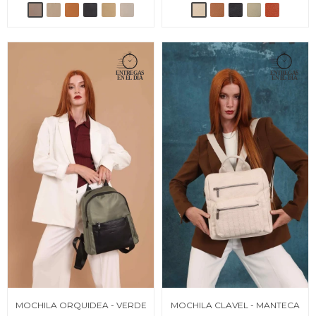
MOCHILA ORQUIDEA - VERDE
MOCHILA CLAVEL - MANTECA