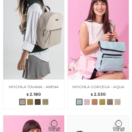
MOCHILA TIJUANA - ARENA
MOCHILA CORCEGA - AQUA
2.180
2.530
$
$