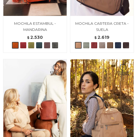
MOCHILA ESTAMBUL -
MOCHILA CARTERA CRETA -
MANDARINA
SUELA
2.530
2.619
$
$