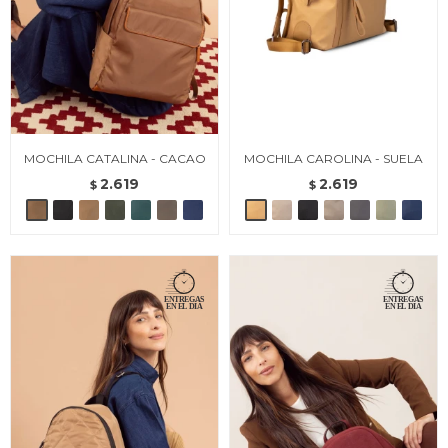
MOCHILA CATALINA - CACAO
MOCHILA CAROLINA - SUELA
2.619
2.619
$
$