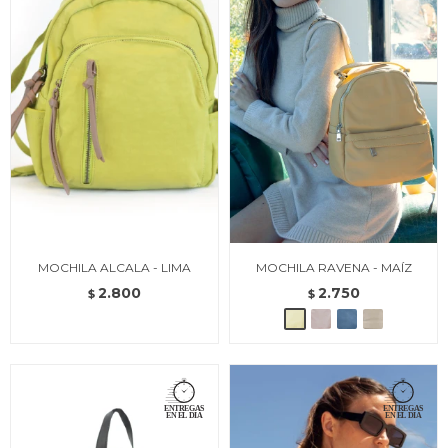
MOCHILA ALCALA - LIMA
MOCHILA RAVENA - MAÍZ
2.800
2.750
$
$