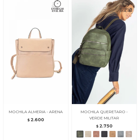
MOCHILA ALMERIA - ARENA
MOCHILA QUERETARO -
VERDE MILITAR
2.600
$
2.750
$