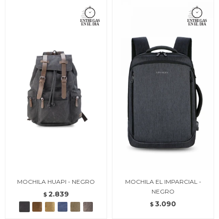
MOCHILA HUAPI - NEGRO
MOCHILA EL IMPARCIAL -
NEGRO
2.839
$
3.090
$