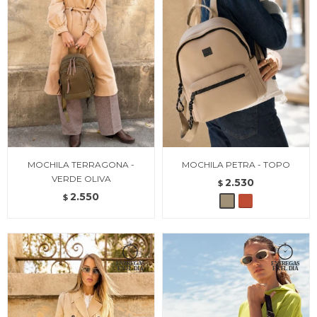
MOCHILA TERRAGONA -
MOCHILA PETRA - TOPO
VERDE OLIVA
2.530
$
2.550
$