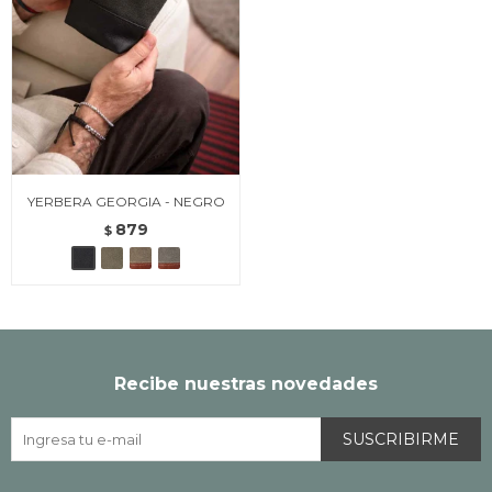
YERBERA GEORGIA - NEGRO
879
$
Recibe nuestras novedades
SUSCRIBIRME