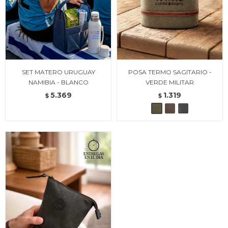
SET MATERO URUGUAY
POSA TERMO SAGITARIO -
NAMIBIA - BLANCO
VERDE MILITAR
5.369
1.319
$
$