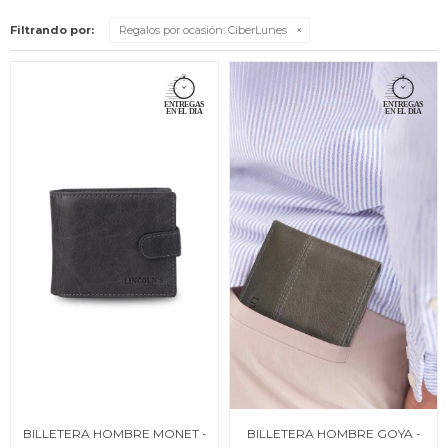
Filtrando por:
Regalos por ocasión:
CiberLunes
BILLETERA HOMBRE MONET -
BILLETERA HOMBRE GOYA -