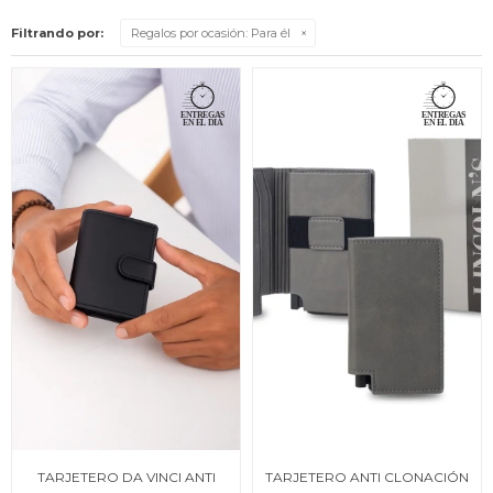
Filtrando por:
Regalos por ocasión:
Para él
TARJETERO DA VINCI ANTI
TARJETERO ANTI CLONACIÓN