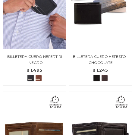
BILLETERA CUERO NEFERTIRI
BILLETERA CUERO HEFESTO -
- NEGRO
CHOCOLATE
1.495
1.245
$
$