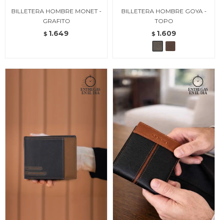
BILLETERA HOMBRE MONET -
BILLETERA HOMBRE GOYA -
GRAFITO
TOPO
1.649
1.609
$
$