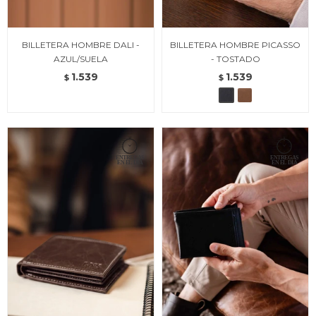
BILLETERA HOMBRE DALI -
BILLETERA HOMBRE PICASSO
AZUL/SUELA
- TOSTADO
1.539
1.539
$
$