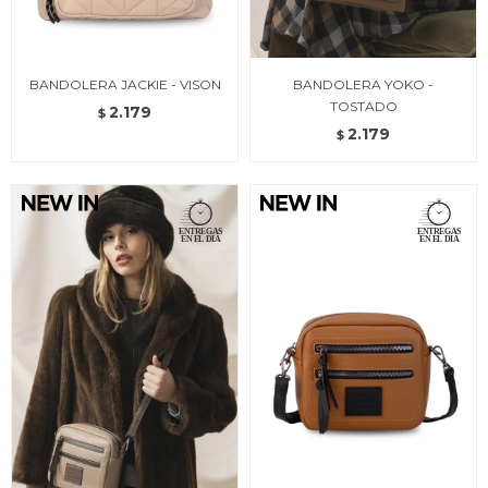
BANDOLERA JACKIE - VISON
BANDOLERA YOKO -
TOSTADO
2.179
$
2.179
$