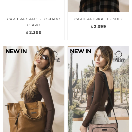
CARTERA GRACE - TOSTADO
CARTERA BRIGITTE - NUEZ
CLARO
2.399
$
2.399
$