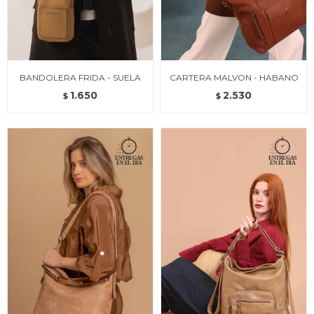
BANDOLERA FRIDA - SUELA
CARTERA MALVON - HABANO
1.650
2.530
$
$