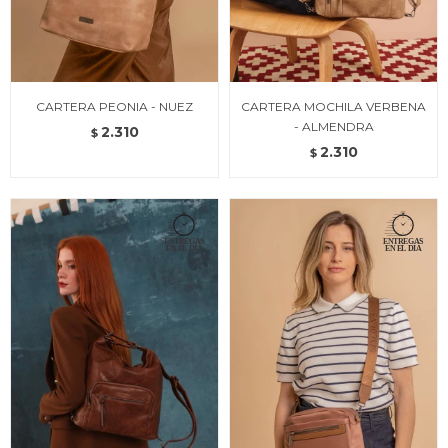
CARTERA PEONIA - NUEZ
CARTERA MOCHILA VERBENA
- ALMENDRA
2.310
$
2.310
$