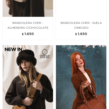
BANDOLERA CHER -
BANDOLERA CHER - SUELA
ALMENDRA C/CHOCOLATE
C/NEGRO
1.650
1.650
$
$