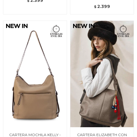
2.399
$
2.399
$
CARTERA MOCHILA KELLY -
CARTERA ELIZABETH CON