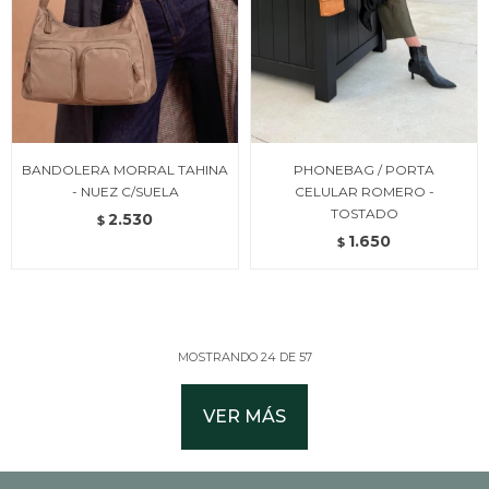
BANDOLERA MORRAL TAHINA
PHONEBAG / PORTA
- NUEZ C/SUELA
CELULAR ROMERO -
TOSTADO
2.530
$
1.650
$
MOSTRANDO
24
DE
57
VER MÁS