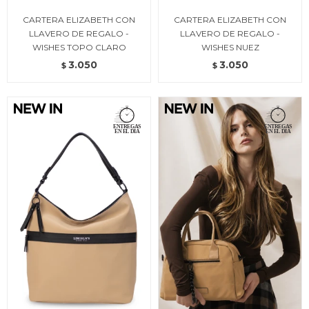
CARTERA ELIZABETH CON
CARTERA ELIZABETH CON
LLAVERO DE REGALO -
LLAVERO DE REGALO -
WISHES TOPO CLARO
WISHES NUEZ
3.050
3.050
$
$