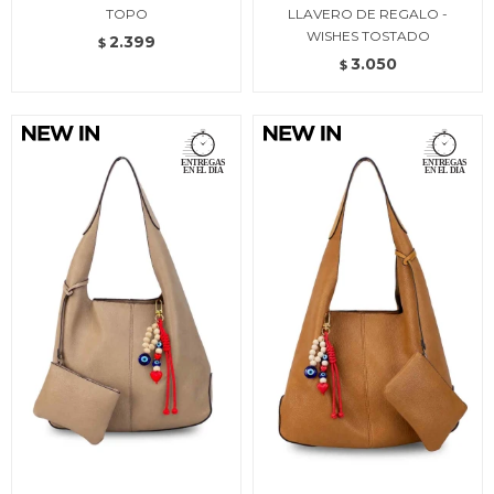
TOPO
LLAVERO DE REGALO -
WISHES TOSTADO
2.399
$
3.050
$