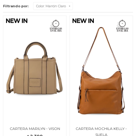
Filtrando por:
Color:
Marrón Claro
CARTERA MARILYN - VISON
CARTERA MOCHILA KELLY -
SUELA