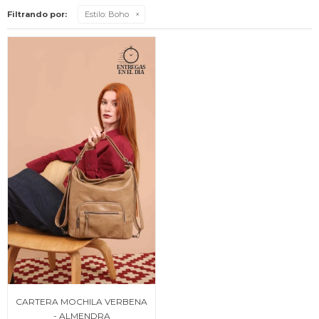
Filtrando por:
Estilo:
Boho
CARTERA MOCHILA VERBENA
- ALMENDRA