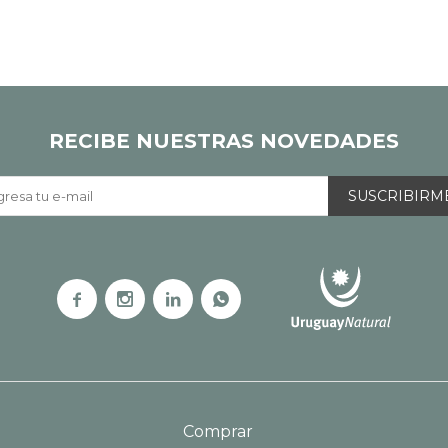
RECIBE NUESTRAS NOVEDADES
SUSCRIBIRM




Comprar