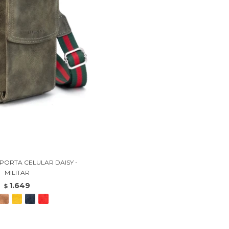
PORTA CELULAR DAISY -
MILITAR
1.649
$