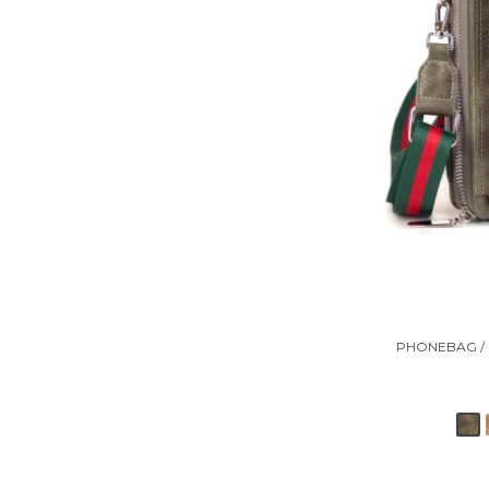
PHONEBAG / 