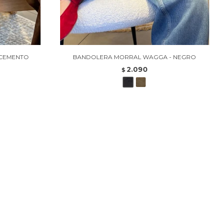
 CEMENTO
BANDOLERA MORRAL WAGGA - NEGRO
2.090
$