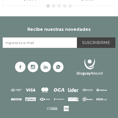
Recibe nuestras novedades
SUSCRIBIRME



