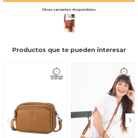
Otras variantes disponibles:
Productos que te pueden interesar