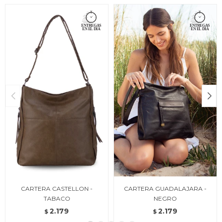
CARTERA CASTELLON -
CARTERA GUADALAJARA -
TABACO
NEGRO
2.179
2.179
$
$