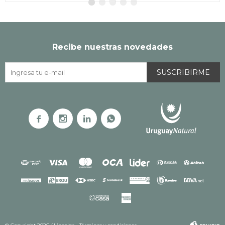
Recibe nuestras novedades
SUSCRIBIRME



