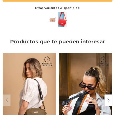
Otras variantes disponibles:
Productos que te pueden interesar