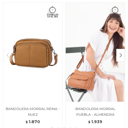
BANDOLERA MORRAL REINA -
BANDOLERA MORRAL
NUEZ
PUEBLA - ALMENDRA
1.870
1.939
$
$