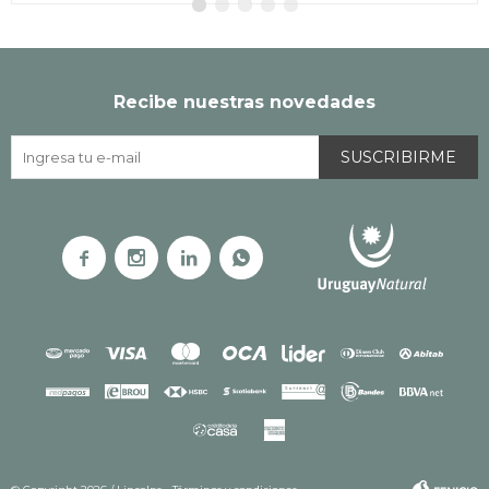
Recibe nuestras novedades
SUSCRIBIRME



