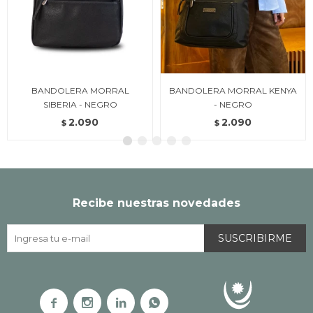
BANDOLERA MORRAL
BANDOLERA MORRAL KENYA
SIBERIA - NEGRO
- NEGRO
2.090
2.090
$
$
Recibe nuestras novedades
SUSCRIBIRME



