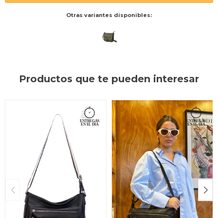
Otras variantes disponibles:
Productos que te pueden interesar