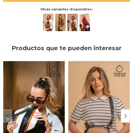
Otras variantes disponibles:
Productos que te pueden interesar