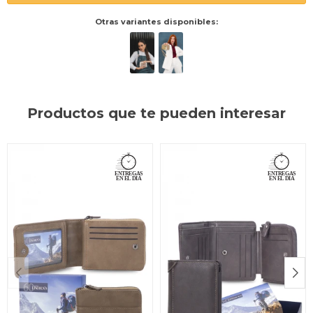
Otras variantes disponibles:
Productos que te pueden interesar