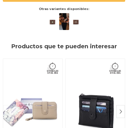
Otras variantes disponibles:
Productos que te pueden interesar