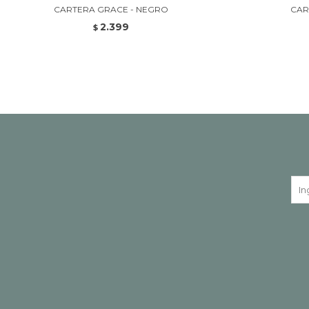
CARTERA GRACE - NEGRO
CAR
2.399
$