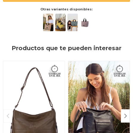
Otras variantes disponibles:
Productos que te pueden interesar