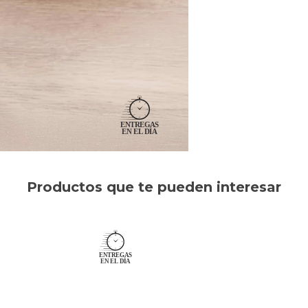
Productos que te pueden interesar