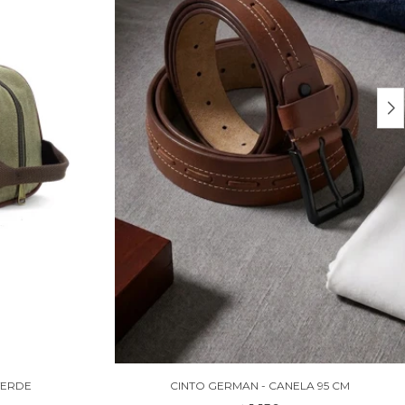
VERDE
CINTO GERMAN - CANELA 95 CM