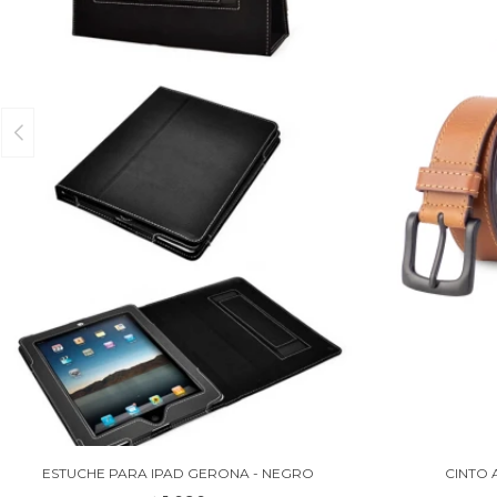
ESTUCHE PARA IPAD GERONA - NEGRO
CINTO 