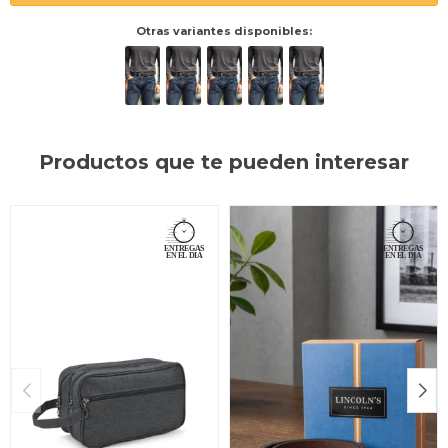
Otras variantes disponibles:
Productos que te pueden interesar