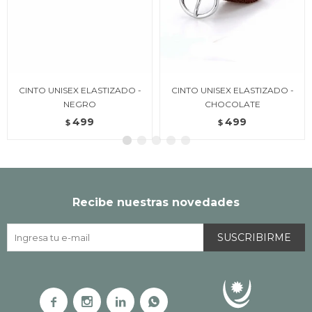
CINTO UNISEX ELASTIZADO -
CINTO UNISEX ELASTIZADO -
NEGRO
CHOCOLATE
499
499
$
$
Recibe nuestras novedades
SUSCRIBIRME



