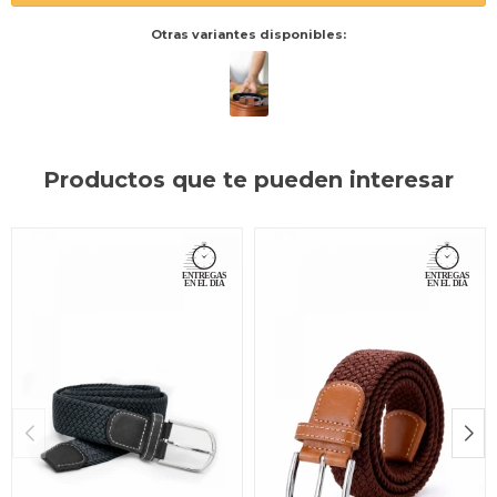
Otras variantes disponibles:
Productos que te pueden interesar