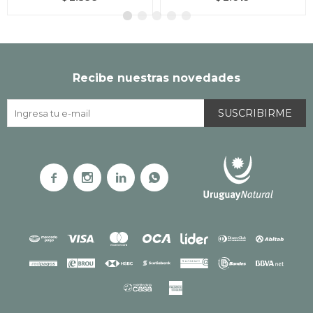
Recibe nuestras novedades
SUSCRIBIRME



