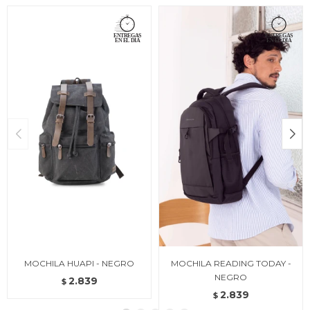
MOCHILA HUAPI - NEGRO
MOCHILA READING TODAY -
NEGRO
2.839
$
2.839
$