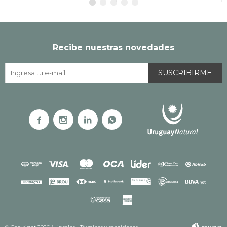
Recibe nuestras novedades
SUSCRIBIRME



