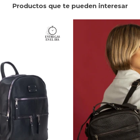
Productos que te pueden interesar