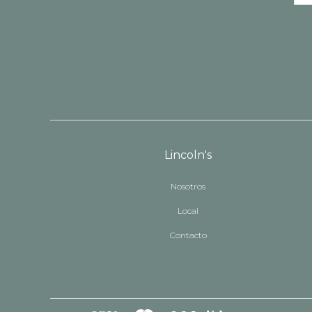
Lincoln's
Nosotros
Local
Contacto