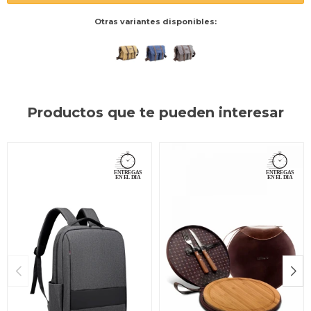
Otras variantes disponibles:
Productos que te pueden interesar