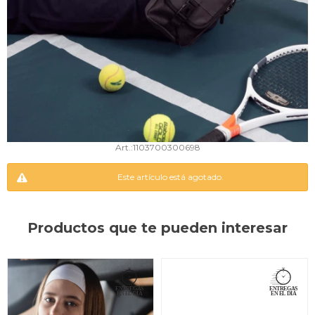
1103700300698
Este artículo está agotado.
Productos que te pueden interesar