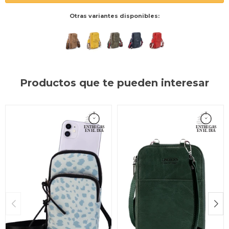
Otras variantes disponibles:
Productos que te pueden interesar