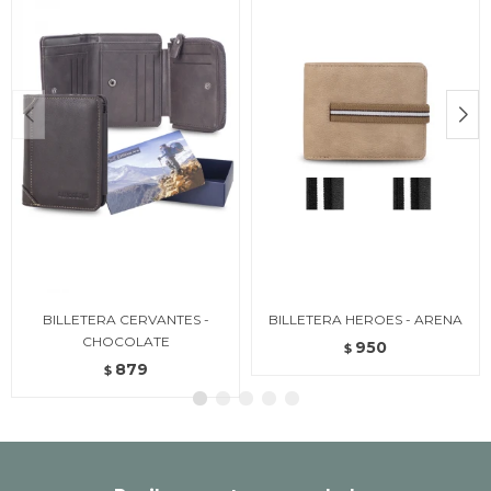
BILLETERA CERVANTES -
BILLETERA HEROES - ARENA
CHOCOLATE
950
$
879
$