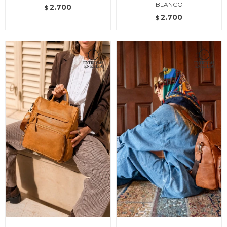
BLANCO
2.700
$
2.700
$