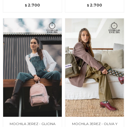
2.700
2.700
$
$
MOCHILA JEREZ - GLICINA
MOCHILA JEREZ - OLIVA Y