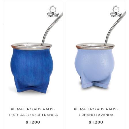
KIT MATERO AUSTRALIS -
KIT MATERO AUSTRALIS -
TEXTURADO AZUL FRANCIA
URBANO LAVANDA
1.200
1.200
$
$