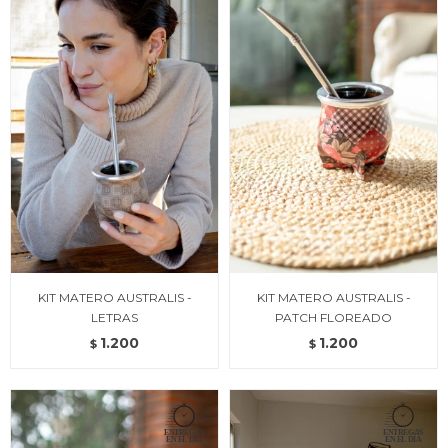
KIT MATERO AUSTRALIS -
KIT MATERO AUSTRALIS -
LETRAS
PATCH FLOREADO
1.200
1.200
$
$