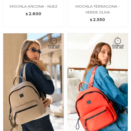
MOCHILA ANCONA - NUEZ
MOCHILA TERRAGONA -
VERDE OLIVA
2.600
$
2.550
$