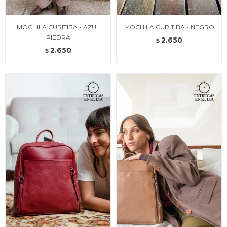
MOCHILA CURITIBA - AZUL
MOCHILA CURITIBA - NEGRO
PIEDRA
2.650
$
2.650
$