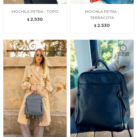
MOCHILA PETRA - TOPO
MOCHILA PETRA -
TERRACOTA
2.530
$
2.530
$