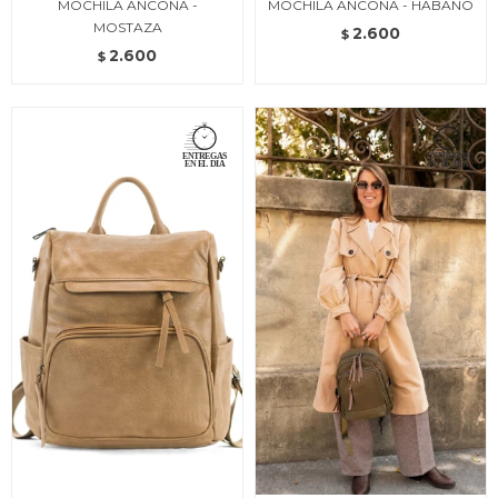
MOCHILA ANCONA -
MOCHILA ANCONA - HABANO
MOSTAZA
2.600
$
2.600
$