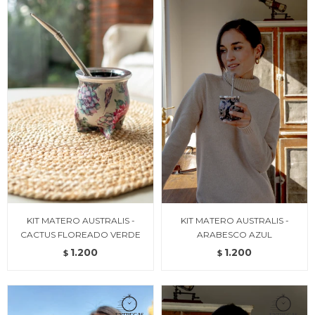
KIT MATERO AUSTRALIS -
KIT MATERO AUSTRALIS -
CACTUS FLOREADO VERDE
ARABESCO AZUL
1.200
1.200
$
$