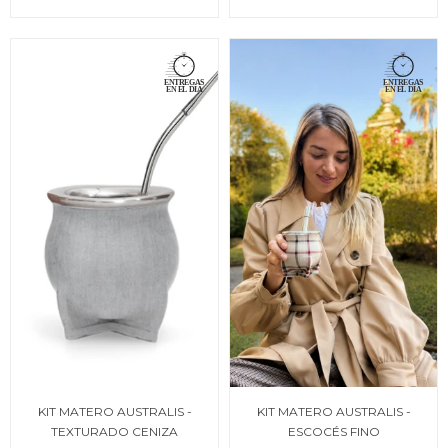
KIT MATERO AUSTRALIS -
KIT MATERO AUSTRALIS -
TEXTURADO CENIZA
ESCOCÉS FINO