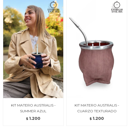
KIT MATERO AUSTRALIS -
KIT MATERO AUSTRALIS -
SUMMER AZUL
CUARZO TEXTURADO
1.200
1.200
$
$