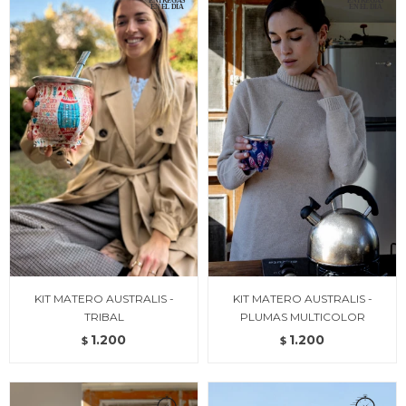
KIT MATERO AUSTRALIS -
KIT MATERO AUSTRALIS -
TRIBAL
PLUMAS MULTICOLOR
1.200
1.200
$
$