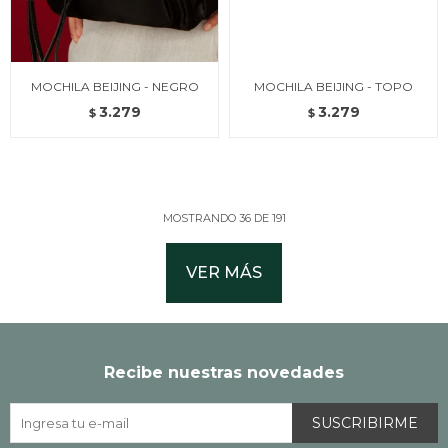
MOCHILA BEIJING - NEGRO
MOCHILA BEIJING - TOPO
3.279
3.279
$
$
MOSTRANDO
36
DE
191
VER MÁS
Recibe nuestras novedades
SUSCRIBIRME