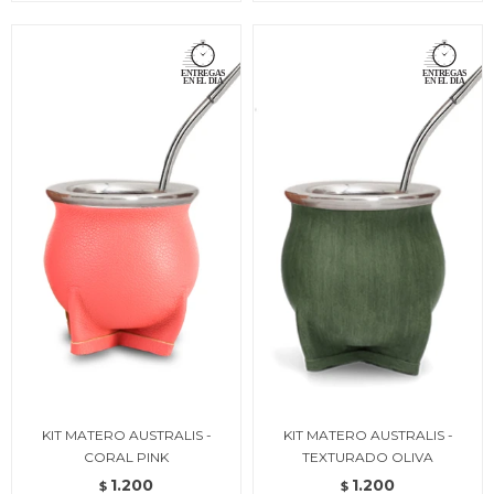
KIT MATERO AUSTRALIS -
KIT MATERO AUSTRALIS -
CORAL PINK
TEXTURADO OLIVA
1.200
1.200
$
$