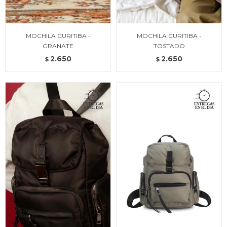
MOCHILA CURITIBA -
MOCHILA CURITIBA -
GRANATE
TOSTADO
2.650
2.650
$
$