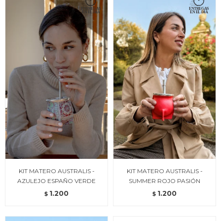
KIT MATERO AUSTRALIS -
KIT MATERO AUSTRALIS -
AZULEJO ESPAÑO VERDE
SUMMER ROJO PASIÓN
1.200
1.200
$
$