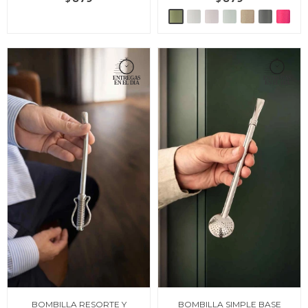
BOMBILLA RESORTE Y
BOMBILLA SIMPLE BASE