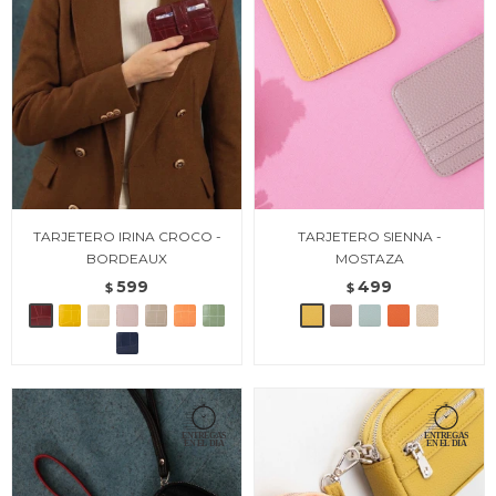
TARJETERO IRINA CROCO -
TARJETERO SIENNA -
BORDEAUX
MOSTAZA
599
499
$
$