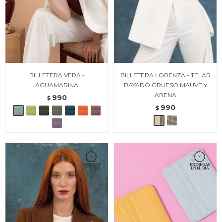
BILLETERA VERA -
BILLETERA LORENZA - TELAR
AGUAMARINA
RAYADO GRUESO MAUVE Y
ARENA
990
$
990
$