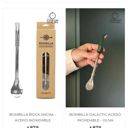
BOMBILLA BOCA ANCHA -
BOMBILLA GALACTIC ACERO
ACERO INOXIDABLE
INOXIDABLE - OLIVA
879
879
$
$