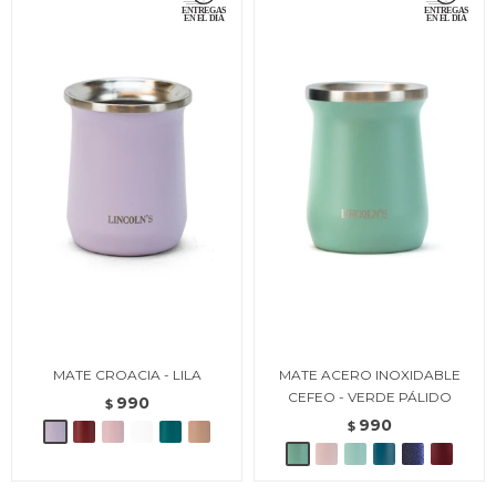
MATE CROACIA - LILA
MATE ACERO INOXIDABLE
CEFEO - VERDE PÁLIDO
990
$
990
$