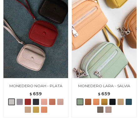
MONEDERO NOAH - PLATA
MONEDERO LARA - SALVIA
659
659
$
$