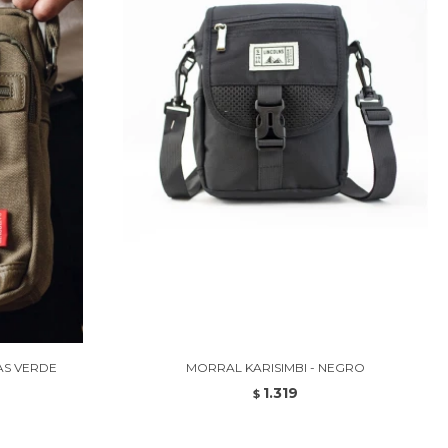
AS VERDE
MORRAL KARISIMBI - NEGRO
1.319
$