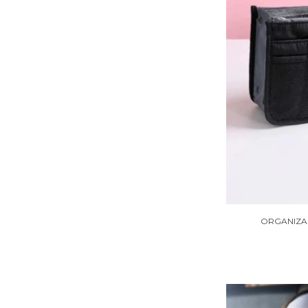
ORGANIZA