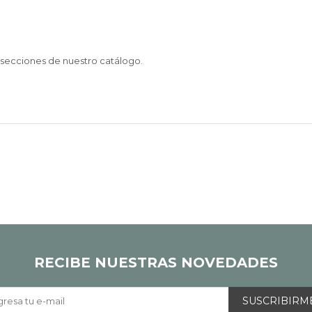
s secciones de nuestro catálogo.
RECIBE NUESTRAS NOVEDADES
SUSCRIBIRM