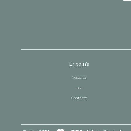
Lincoln's
Nosotros
Local
Contacto