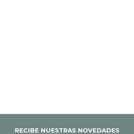
RECIBE NUESTRAS NOVEDADES