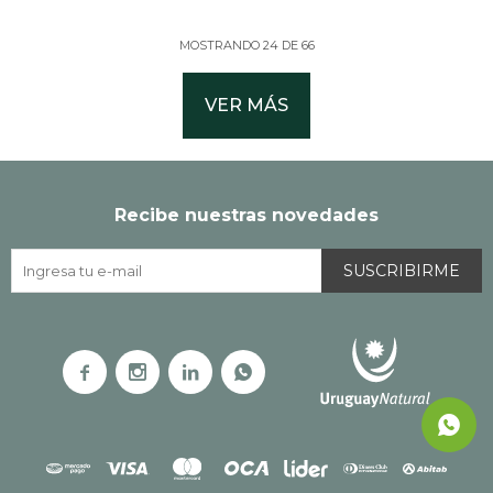
MOSTRANDO
24
DE
66
VER MÁS
Recibe nuestras novedades
SUSCRIBIRME



