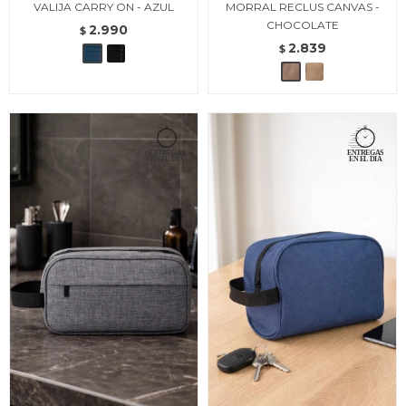
VALIJA CARRY ON - AZUL
MORRAL RECLUS CANVAS -
CHOCOLATE
2.990
$
2.839
$