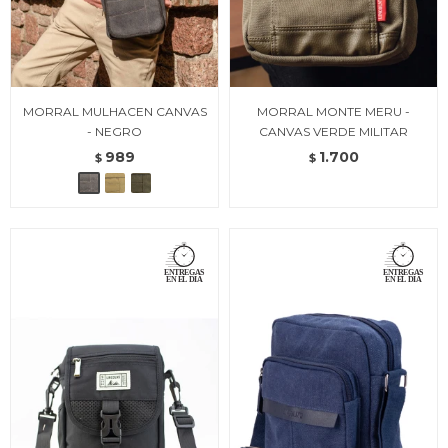
MORRAL MULHACEN CANVAS
MORRAL MONTE MERU -
- NEGRO
CANVAS VERDE MILITAR
989
1.700
$
$