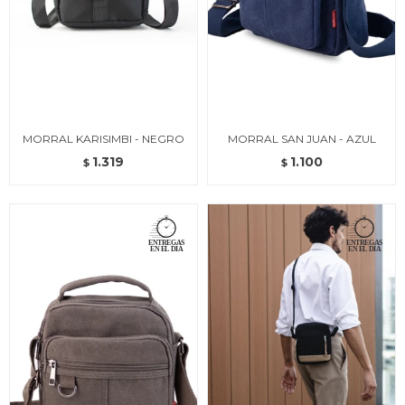
MORRAL KARISIMBI - NEGRO
MORRAL SAN JUAN - AZUL
1.319
1.100
$
$